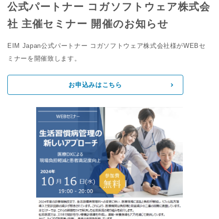
公式パートナー コガソフトウェア株式会
社 主催セミナー 開催のお知らせ
EIM Japan公式パートナー コガソフトウェア株式会社様がWEBセ
ミナーを開催致します。
お申込みはこちら