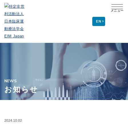
メニュー
EN
NEWS
お知らせ
2024.10.02